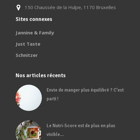
150 Chaussée de la Hulpe, 1170 Bruxelles
Sites connexes
Jannine & Family
Just Taste
Schnitzer
Nos articles récents
Envie de manger plus équilibré ? C’est
parti !
Le Nutri-Score est de plus en plus
visible…