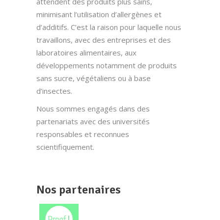
attendent des produits plus sains,
minimisant l’utilisation d’allergènes et
d’additifs. C’est la raison pour laquelle nous
travaillons, avec des entreprises et des
laboratoires alimentaires, aux
développements notamment de produits
sans sucre, végétaliens ou à base
d’insectes.
Nous sommes engagés dans des
partenariats avec des universités
responsables et reconnues
scientifiquement.
Nos partenaires