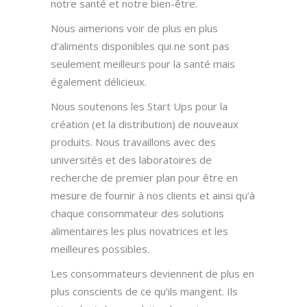
notre santé et notre bien-être.
Nous aimerions voir de plus en plus
d’aliments disponibles qui ne sont pas
seulement meilleurs pour la santé mais
également délicieux.
Nous soutenons les Start Ups pour la
création (et la distribution) de nouveaux
produits. Nous travaillons avec des
universités et des laboratoires de
recherche de premier plan pour être en
mesure de fournir à nos clients et ainsi qu’à
chaque consommateur des solutions
alimentaires les plus novatrices et les
meilleures possibles.
Les consommateurs deviennent de plus en
plus conscients de ce qu’ils mangent. Ils