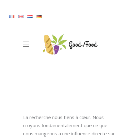
La recherche nous tiens à cœur. Nous
croyons fondamentalement que ce que
nous mangeons a une influence directe sur