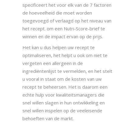
specificeert het voor elk van de 7 factoren
de hoeveelheid die moet worden
toegevoegd of verlaagd op het niveau van
het recept. om een Nutri-Score-brief te
winnen en de impact ervan op de prijs.
Het kan u dus helpen uw recept te
optimaliseren, het helpt u ook om niet te
vergeten een allergeen in de
ingrediëntenlijst te vermelden, en het stelt
u vooral in staat om de kosten van uw
recept te beheersen. Het is daarom een
echte hulp voor kwaliteitsmanagers die
snel willen slagen in hun ontwikkeling en
snel willen inspelen op de veeleisende
behoeften van de markt.