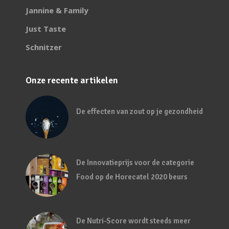
Jannine & Family
Just Taste
Schnitzer
Onze recente artikelen
De effecten van zout op je gezondheid
De Innovatieprijs voor de categorie
Food op de Horecatel 2020 beurs
De Nutri-Score wordt steeds meer