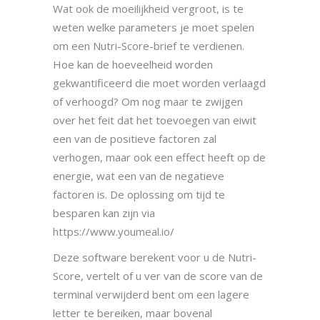
Wat ook de moeilijkheid vergroot, is te
weten welke parameters je moet spelen
om een Nutri-Score-brief te verdienen.
Hoe kan de hoeveelheid worden
gekwantificeerd die moet worden verlaagd
of verhoogd? Om nog maar te zwijgen
over het feit dat het toevoegen van eiwit
een van de positieve factoren zal
verhogen, maar ook een effect heeft op de
energie, wat een van de negatieve
factoren is. De oplossing om tijd te
besparen kan zijn via
https://www.youmeal.io/
Deze software berekent voor u de Nutri-
Score, vertelt of u ver van de score van de
terminal verwijderd bent om een lagere
letter te bereiken, maar bovenal