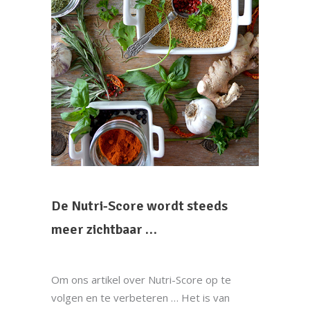
De Nutri-Score wordt steeds
meer zichtbaar …
Om ons artikel over Nutri-Score op te
volgen en te verbeteren … Het is van