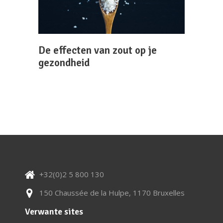
De effecten van zout op je
gezondheid
+32(0)2 5 800 130
150 Chaussée de la Hulpe, 1170 Bruxelles
Verwante sites