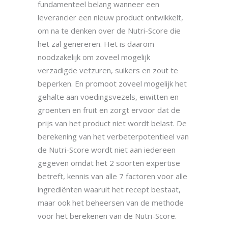
fundamenteel belang wanneer een
leverancier een nieuw product ontwikkelt,
om na te denken over de Nutri-Score die
het zal genereren. Het is daarom
noodzakelijk om zoveel mogelijk
verzadigde vetzuren, suikers en zout te
beperken. En promoot zoveel mogelijk het
gehalte aan voedingsvezels, eiwitten en
groenten en fruit en zorgt ervoor dat de
prijs van het product niet wordt belast. De
berekening van het verbeterpotentieel van
de Nutri-Score wordt niet aan iedereen
gegeven omdat het 2 soorten expertise
betreft, kennis van alle 7 factoren voor alle
ingrediënten waaruit het recept bestaat,
maar ook het beheersen van de methode
voor het berekenen van de Nutri-Score.