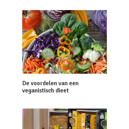
De voordelen van een
veganistisch dieet