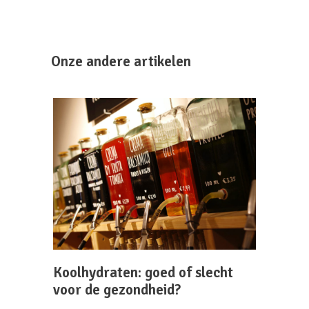
Onze andere artikelen
Koolhydraten: goed of slecht
voor de gezondheid?