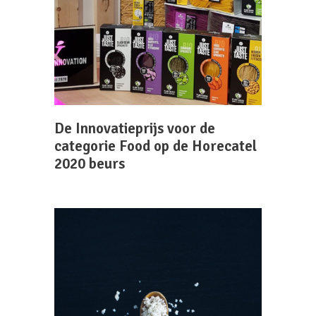
De Innovatieprijs voor de
categorie Food op de Horecatel
2020 beurs