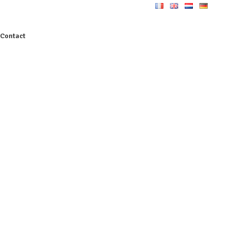
Contact