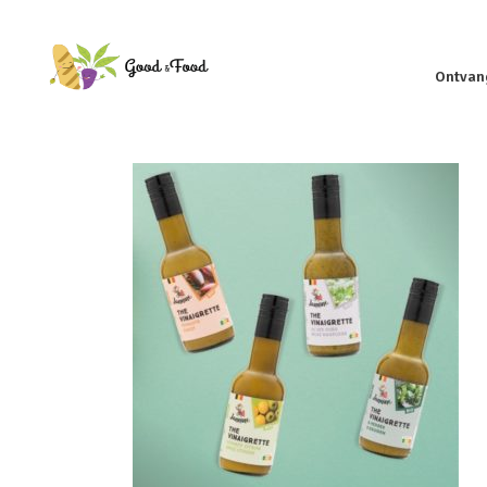
Ontvan