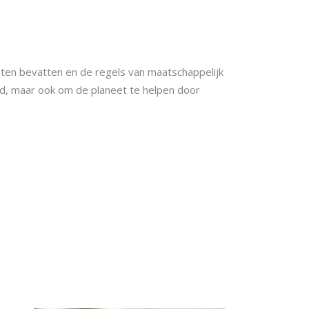
nten bevatten en de regels van maatschappelijk
, maar ook om de planeet te helpen door