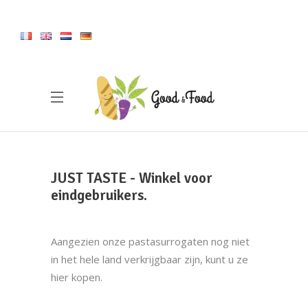
JUST TASTE - Winkel voor
eindgebruikers.
Aangezien onze pastasurrogaten nog niet
in het hele land verkrijgbaar zijn, kunt u ze
hier kopen.