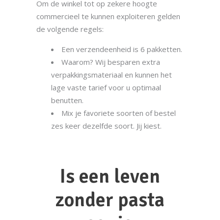
Om de winkel tot op zekere hoogte
commercieel te kunnen exploiteren gelden
de volgende regels:
Een verzendeenheid is 6 pakketten.
Waarom? Wij besparen extra
verpakkingsmateriaal en kunnen het
lage vaste tarief voor u optimaal
benutten.
Mix je favoriete soorten of bestel
zes keer dezelfde soort. Jij kiest.
Is een leven
zonder pasta