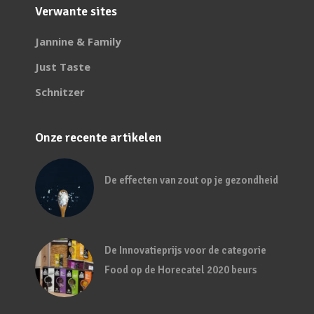
Verwante sites
Jannine & Family
Just Taste
Schnitzer
Onze recente artikelen
De effecten van zout op je gezondheid
De Innovatieprijs voor de categorie
Food op de Horecatel 2020 beurs