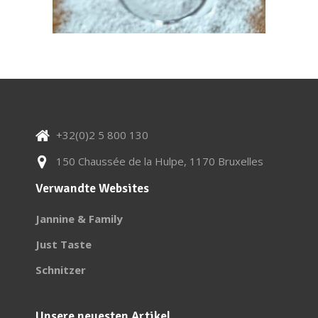
+32(0)2 5 800 130
150 Chaussée de la Hulpe, 1170 Bruxelles
Verwandte Websites
Jannine & Family
Just Taste
Schnitzer
Unsere neuesten Artikel