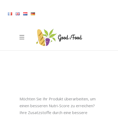
Möchten Sie Ihr Produkt überarbeiten, um
einen besseren Nutri-Score zu erreichen?
Ihre Zusatzstoffe durch eine bessere