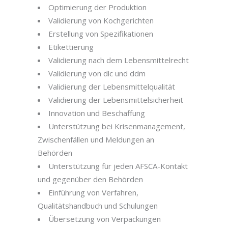
Optimierung der Produktion
Validierung von Kochgerichten
Erstellung von Spezifikationen
Etikettierung
Validierung nach dem Lebensmittelrecht
Validierung von dlc und ddm
Validierung der Lebensmittelqualität
Validierung der Lebensmittelsicherheit
Innovation und Beschaffung
Unterstützung bei Krisenmanagement,
Zwischenfällen und Meldungen an
Behörden
Unterstützung für jeden AFSCA-Kontakt
und gegenüber den Behörden
Einführung von Verfahren,
Qualitätshandbuch und Schulungen
Übersetzung von Verpackungen