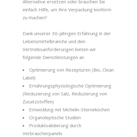
Alternative ersetzen oder brauchen Sie
einfach Hilfe, um Ihre Verpackung konform
zu machen?
Dank unserer 30-jährigen Erfahrung in der
Lebensmittelbranche und den
Vertriebsanforderungen bieten wir
folgende Dienstleistungen an
Optimierung von Rezepturen (Bio, Clean
Label)
Ernährungsphysiologische Optimierung
(Reduzierung von Salz, Reduzierung von
Zusatzstoffen)
Entwicklung mit Michelin-Sterneköchen
Organoleptische Studien
Produktvalidierung durch
Verbraucherpanels